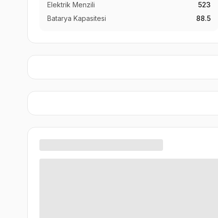
Elektrik Menzili
523
Batarya Kapasitesi
88.5