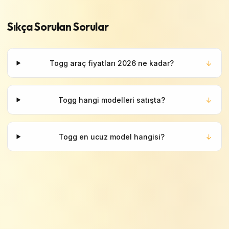
Sıkça Sorulan Sorular
Togg araç fiyatları 2026 ne kadar?
↓
Togg hangi modelleri satışta?
↓
Togg en ucuz model hangisi?
↓