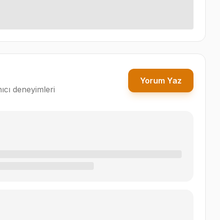
Yorum Yaz
ıcı deneyimleri