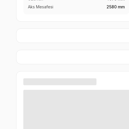
Aks Mesafesi
2580 mm