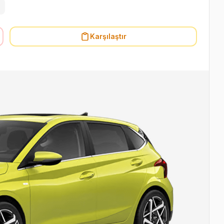
Karşılaştır