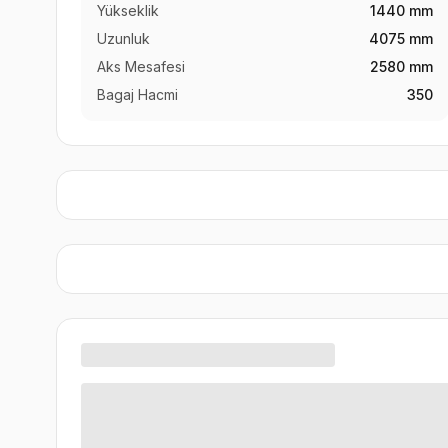
Yükseklik
1440 mm
Uzunluk
4075 mm
Aks Mesafesi
2580 mm
Bagaj Hacmi
350