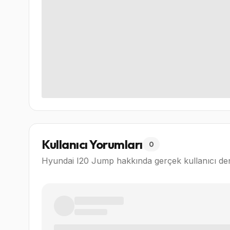
Kullanıcı Yorumları
0
Hyundai I20 Jump
hakkında gerçek kullanıcı de