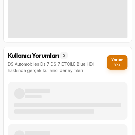
Kullanıcı Yorumları
0
Yorum
DS Automobiles Ds 7 DS 7 ÉTOILE Blue HDi
Yaz
hakkında gerçek kullanıcı deneyimleri