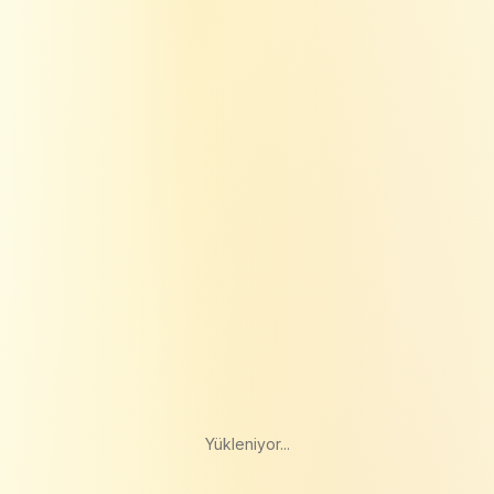
Yükleniyor...