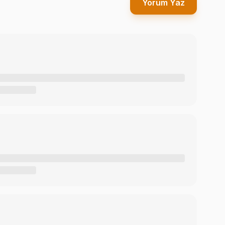
Yorum Yaz