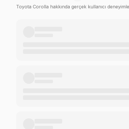
Toyota Corolla
hakkında gerçek kullanıcı deneyimle