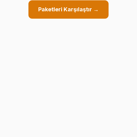
Paketleri Karşılaştır →