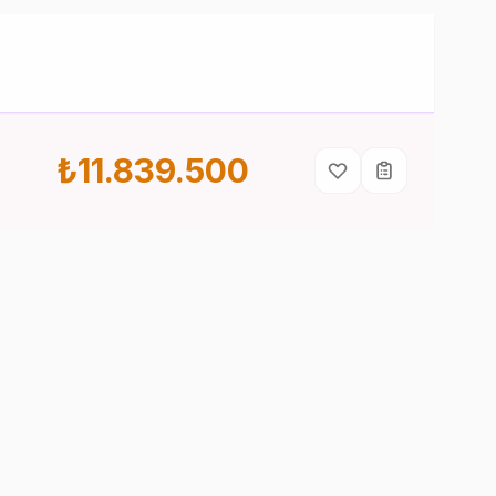
₺11.839.500