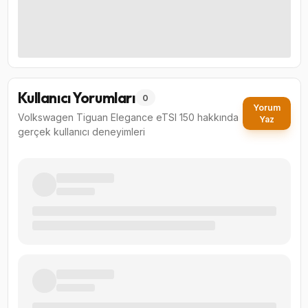
Kullanıcı Yorumları
0
Yorum
Volkswagen Tiguan Elegance eTSI 150
hakkında
Yaz
gerçek kullanıcı deneyimleri