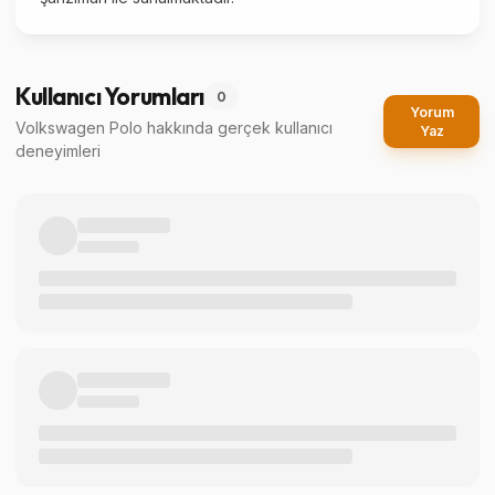
Kullanıcı Yorumları
0
Yorum
Volkswagen Polo
hakkında gerçek kullanıcı
Yaz
deneyimleri