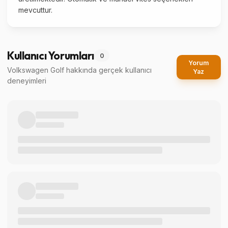
mevcuttur.
Kullanıcı Yorumları
0
Yorum
Volkswagen Golf
hakkında gerçek kullanıcı
Yaz
deneyimleri