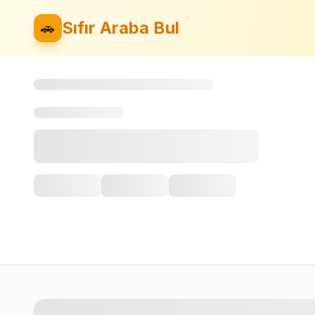
Sıfır Araba Bul
🚗