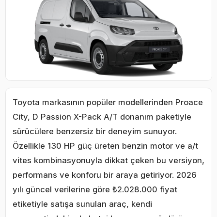
Toyota markasının popüler modellerinden Proace
City, D Passion X-Pack A/T donanım paketiyle
sürücülere benzersiz bir deneyim sunuyor.
Özellikle 130 HP güç üreten benzin motor ve a/t
vites kombinasyonuyla dikkat çeken bu versiyon,
performans ve konforu bir araya getiriyor. 2026
yılı güncel verilerine göre ₺2.028.000 fiyat
etiketiyle satışa sunulan araç, kendi