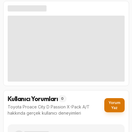
Kullanıcı Yorumları
0
Yorum
Toyota Proace City D Passion X-Pack A/T
Yaz
hakkında gerçek kullanıcı deneyimleri