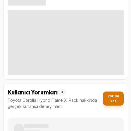
Kullanıcı Yorumları
0
Yorum
Toyota Corolla Hybrid Flame X-Pack
hakkında
Yaz
gerçek kullanıcı deneyimleri