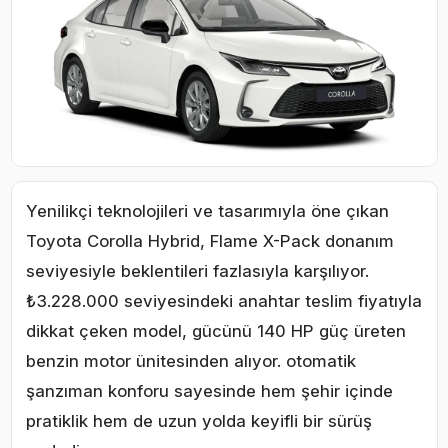
Yenilikçi teknolojileri ve tasarımıyla öne çıkan
Toyota Corolla Hybrid, Flame X-Pack donanım
seviyesiyle beklentileri fazlasıyla karşılıyor.
₺3.228.000 seviyesindeki anahtar teslim fiyatıyla
dikkat çeken model, gücünü 140 HP güç üreten
benzin motor ünitesinden alıyor. otomatik
şanzıman konforu sayesinde hem şehir içinde
pratiklik hem de uzun yolda keyifli bir sürüş