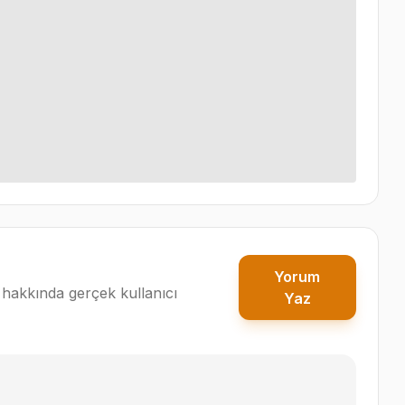
Yorum
hakkında gerçek kullanıcı
Yaz