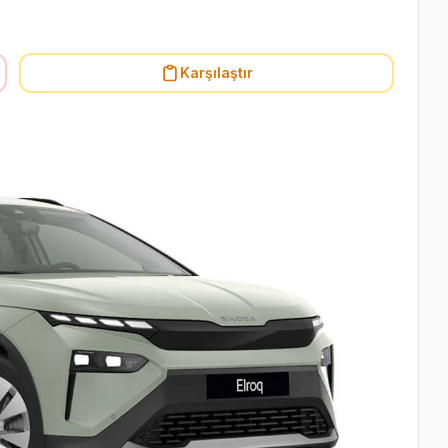
Karşılaştır