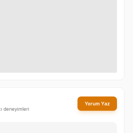
Yorum Yaz
ı deneyimleri