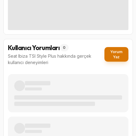
Kullanıcı Yorumları
0
Yorum
Seat Ibiza TSI Style Plus
hakkında gerçek
Yaz
kullanıcı deneyimleri