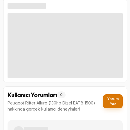
Kullanıcı Yorumları
0
Yorum
Peugeot Rifter Allure (130hp Dizel EAT8 1500)
Yaz
hakkında gerçek kullanıcı deneyimleri