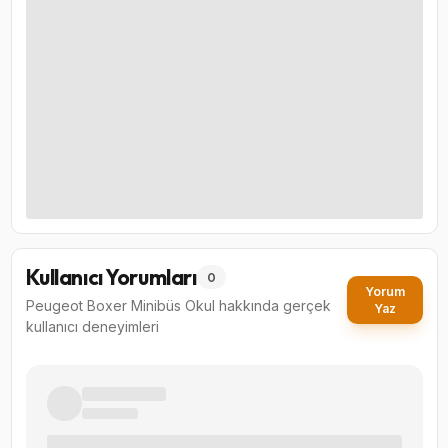
Kullanıcı Yorumları
0
Yorum
Peugeot Boxer Minibüs Okul
hakkında gerçek
Yaz
kullanıcı deneyimleri