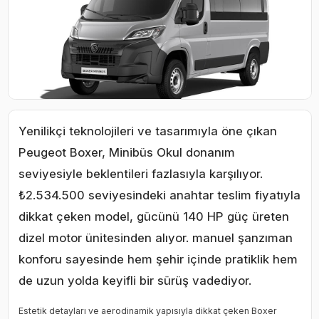
Yenilikçi teknolojileri ve tasarımıyla öne çıkan
Peugeot Boxer, Minibüs Okul donanım
seviyesiyle beklentileri fazlasıyla karşılıyor.
₺2.534.500 seviyesindeki anahtar teslim fiyatıyla
dikkat çeken model, gücünü 140 HP güç üreten
dizel motor ünitesinden alıyor. manuel şanzıman
konforu sayesinde hem şehir içinde pratiklik hem
de uzun yolda keyifli bir sürüş vadediyor.
Estetik detayları ve aerodinamik yapısıyla dikkat çeken Boxer