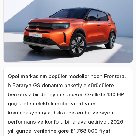
Opel markasının popüler modellerinden Frontera,
h Batarya GS donanım paketiyle sürücülere
benzersiz bir deneyim sunuyor. Özellikle 130 HP
güç üreten elektrik motor ve at vites
kombinasyonuyla dikkat çeken bu versiyon,
performans ve konforu bir araya getiriyor. 2026
yılı güncel verilerine göre ₺1.768.000 fiyat