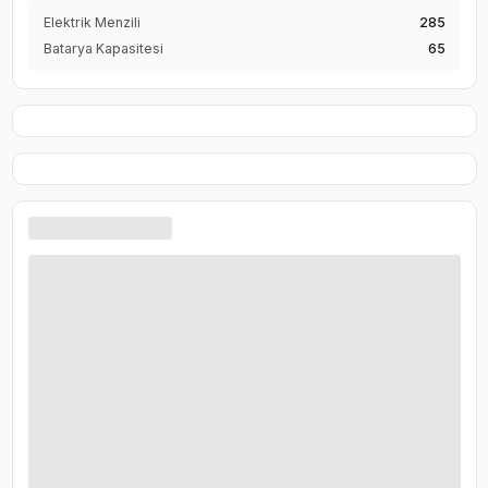
Elektrik Menzili
285
Batarya Kapasitesi
65