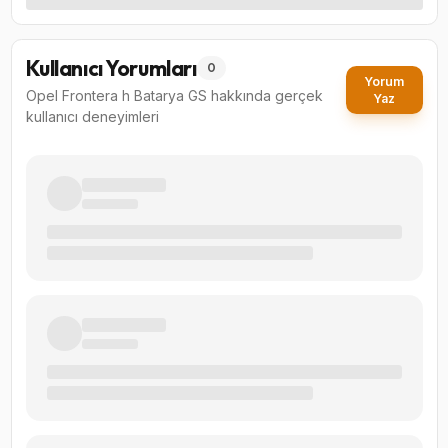
Kullanıcı Yorumları
0
Yorum
Opel Frontera h Batarya GS
hakkında gerçek
Yaz
kullanıcı deneyimleri