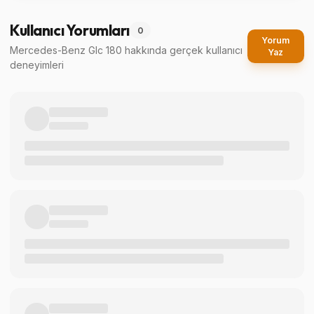
Kullanıcı Yorumları
0
Yorum
Mercedes-Benz Glc 180
hakkında gerçek kullanıcı
Yaz
deneyimleri