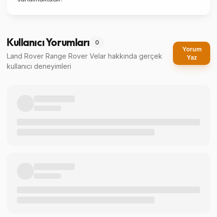
Kullanıcı Yorumları
0
Yorum
Land Rover Range Rover Velar
hakkında gerçek
Yaz
kullanıcı deneyimleri