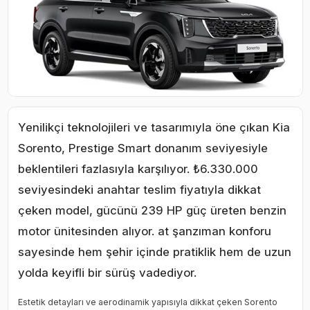
Yenilikçi teknolojileri ve tasarımıyla öne çıkan Kia
Sorento, Prestige Smart donanım seviyesiyle
beklentileri fazlasıyla karşılıyor. ₺6.330.000
seviyesindeki anahtar teslim fiyatıyla dikkat
çeken model, gücünü 239 HP güç üreten benzin
motor ünitesinden alıyor. at şanzıman konforu
sayesinde hem şehir içinde pratiklik hem de uzun
yolda keyifli bir sürüş vadediyor.
Estetik detayları ve aerodinamik yapısıyla dikkat çeken Sorento