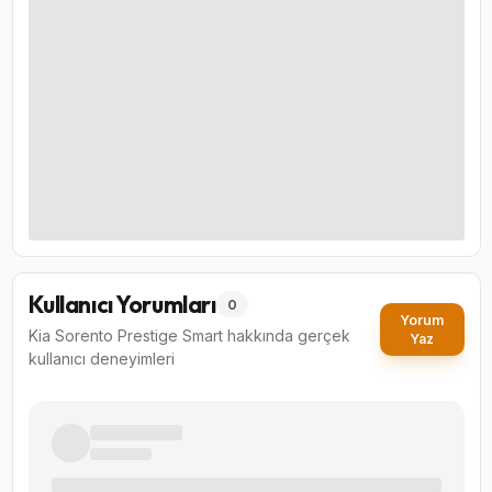
Kullanıcı Yorumları
0
Yorum
Kia Sorento Prestige Smart
hakkında gerçek
Yaz
kullanıcı deneyimleri