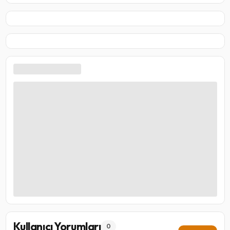
Kullanıcı Yorumları
0