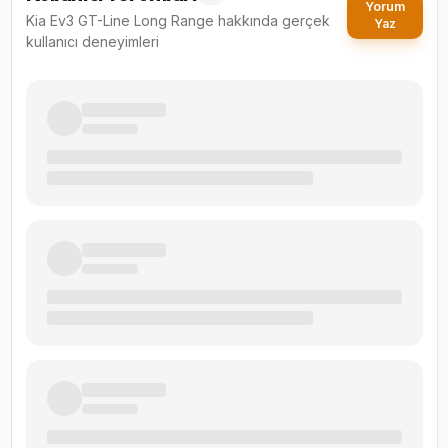
Yorum
Kia Ev3 GT-Line Long Range
hakkında gerçek
Yaz
kullanıcı deneyimleri