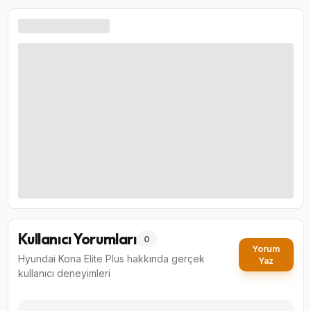
Kullanıcı Yorumları
0
Yorum
Hyundai Kona Elite Plus
hakkında gerçek
Yaz
kullanıcı deneyimleri