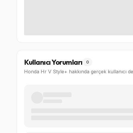
Kullanıcı Yorumları
0
Honda Hr V Style+
hakkında gerçek kullanıcı de