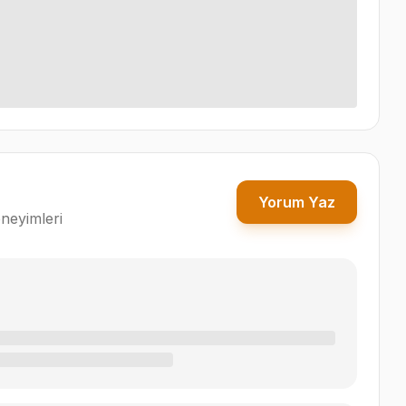
Yorum Yaz
neyimleri