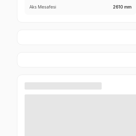
Aks Mesafesi
2610 mm