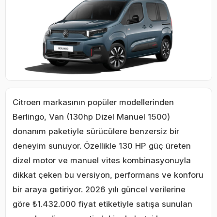
Citroen markasının popüler modellerinden
Berlingo, Van (130hp Dizel Manuel 1500)
donanım paketiyle sürücülere benzersiz bir
deneyim sunuyor. Özellikle 130 HP güç üreten
dizel motor ve manuel vites kombinasyonuyla
dikkat çeken bu versiyon, performans ve konforu
bir araya getiriyor. 2026 yılı güncel verilerine
göre ₺1.432.000 fiyat etiketiyle satışa sunulan