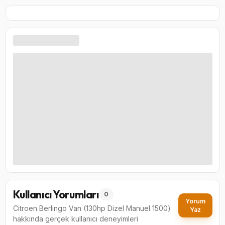
Kullanıcı Yorumları
0
Yorum
Citroen Berlingo Van (130hp Dizel Manuel 1500)
Yaz
hakkında gerçek kullanıcı deneyimleri