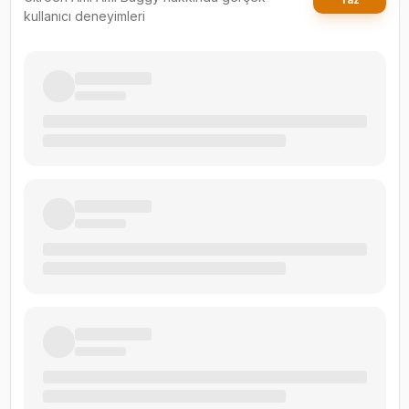
kullanıcı deneyimleri