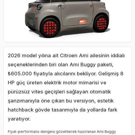
2026 model yılına ait Citroen Ami ailesinin iddialı
seçeneklerinden biri olan Ami Buggy paketi,
₺605.000 fiyatıyla alıcılarını bekliyor. Gelişmiş 8
HP güç üreten elektrik motor mimarisi ve
pürüzsüz vites geçişleri sağlayan otomatik
şanzımanıyla öne çıkan bu versiyon, estetik
hatchback gövde tasarımıyla da yollarda fark
yaratıyor.
Fiyat-performans dengesi gözetilerek hazırlanan Ami Buggy