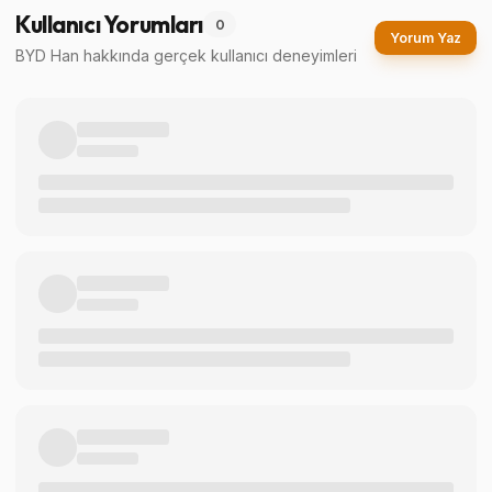
Kullanıcı Yorumları
0
Yorum Yaz
BYD Han
hakkında gerçek kullanıcı deneyimleri