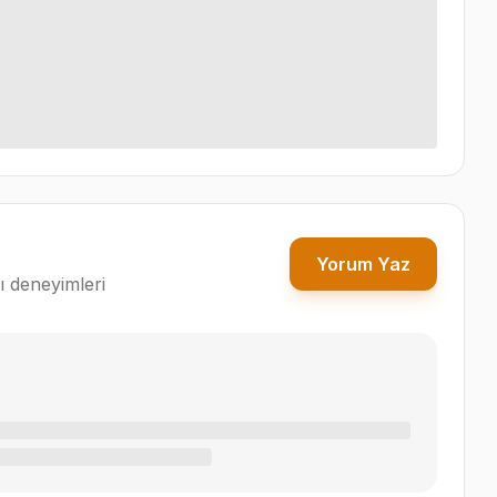
Yorum Yaz
ı deneyimleri