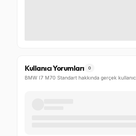
Kullanıcı Yorumları
0
BMW I7 M70 Standart
hakkında gerçek kullanıc