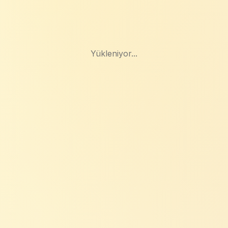
Yükleniyor...