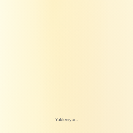
Yükleniyor...