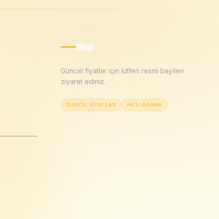
Bilgi
Güncel fiyatlar için lütfen resmi bayileri
ziyaret ediniz.
GÜNCEL FIYATLAR
HIZLI ARAMA