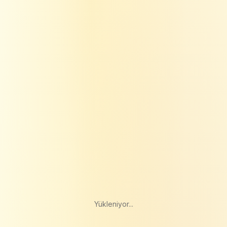
Yükleniyor...