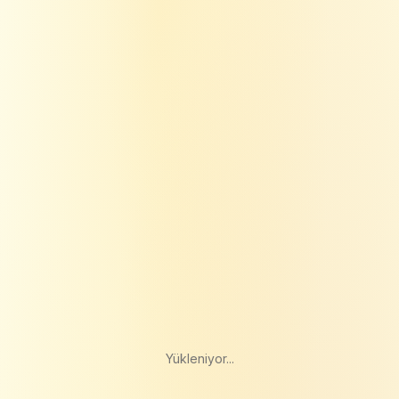
Yükleniyor...