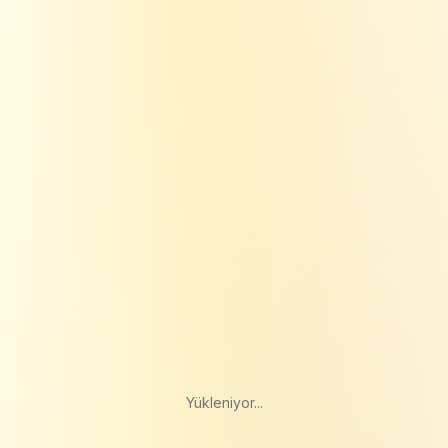
Yükleniyor...