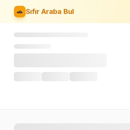
Sıfır Araba Bul
🚗