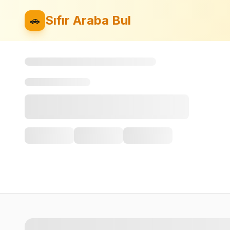
Sıfır Araba Bul
🚗