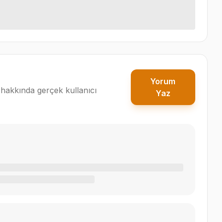
Yorum
hakkında gerçek kullanıcı
Yaz