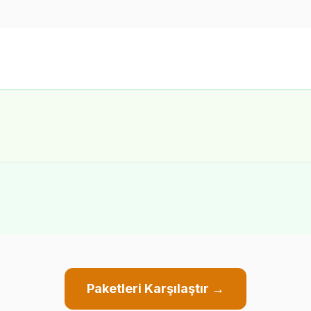
Paketleri Karşılaştır →